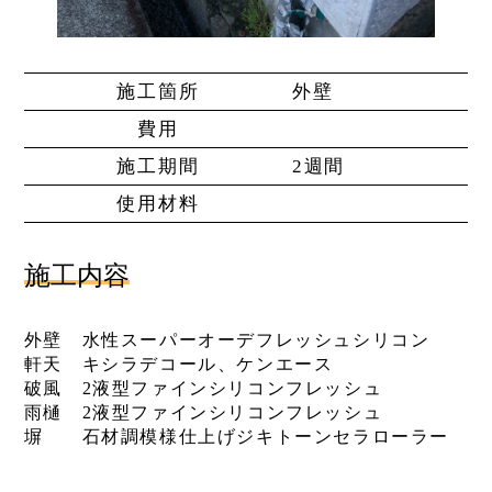
施工箇所
外壁
費用
施工期間
2週間
使用材料
施工内容
外壁 水性スーパーオーデフレッシュシリコン
軒天 キシラデコール、ケンエース
破風 2液型ファインシリコンフレッシュ
雨樋 2液型ファインシリコンフレッシュ
塀 石材調模様仕上げジキトーンセラローラー