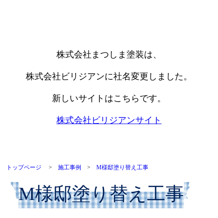
株式会社まつしま塗装は、
株式会社ビリジアンに社名変更しました。
新しいサイトはこちらです。
株式会社ビリジアンサイト
トップページ
>
施工事例
>
M様邸塗り替え工事
M様邸塗り替え工事